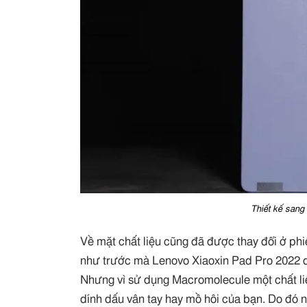
Thiết kế sang 
Về mặt chất liệu cũng đã được thay đổi ở phi
như trước mà Lenovo Xiaoxin Pad Pro 2022 
Nhưng vì sử dụng Macromolecule một chất li
dính dấu vân tay hay mồ hôi của bạn. Do đó 