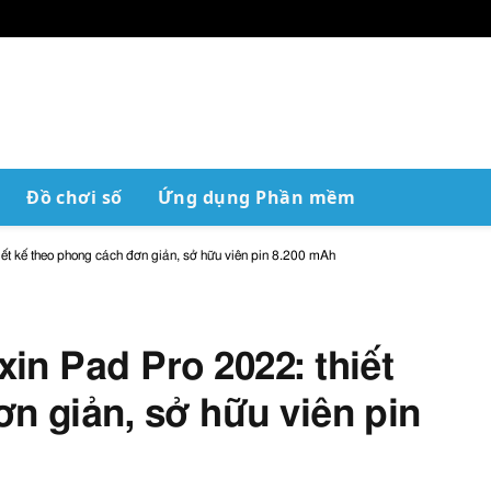
Đồ chơi số
Ứng dụng Phần mềm
ết kế theo phong cách đơn giản, sở hữu viên pin 8.200 mAh
in Pad Pro 2022: thiết
n giản, sở hữu viên pin