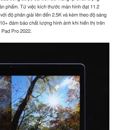
sản phẩm. Từ việc kích thước màn hình đạt 11.2
với độ phân giải lên đến 2.5K và kèm theo độ sáng
10+ đảm bảo chất lượng hình ảnh khi hiển thị trên
in Pad Pro 2022.