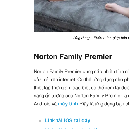
Ứng dụng – Phần mềm giúp bảo vệ 
Norton Family Premier
Norton Family Premier cung cấp nhiều tính n
của trẻ trên internet. Cụ thể, ứng dụng cho ph
thiết lập thời gian, đặc biệt có thể xem lại 
năng ấn tượng của Norton Family Premier là c
Android và
máy tính
. Đây là ứng dụng bạn p
Link tải IOS tại đây