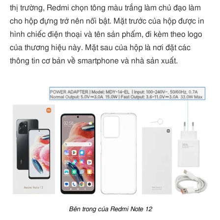
thị trường, Redmi chọn tông màu trắng làm chủ đạo làm
cho hộp đựng trở nên nổi bật. Mặt trước của hộp được in
hình chiếc điện thoại và tên sản phẩm, đi kèm theo logo
của thương hiệu này. Mặt sau của hộp là nơi đặt các
thông tin cơ bản về smartphone và nhà sản xuất.
Bên trong của Redmi Note 12