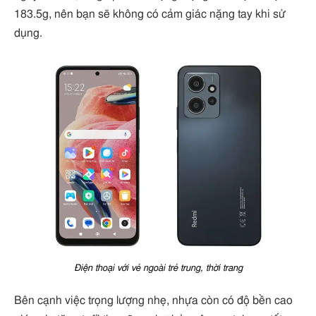
183.5g, nên bạn sẽ không có cảm giác nặng tay khi sử
dụng.
Điện thoại với vẻ ngoài trẻ trung, thời trang
Bên cạnh việc trọng lượng nhẹ, nhựa còn có độ bền cao