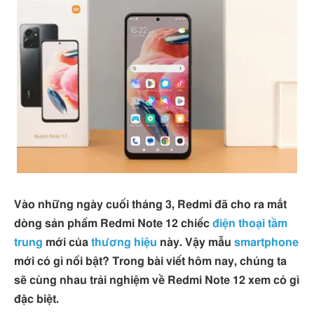
Vào những ngày cuối tháng 3, Redmi đã cho ra mắt
dòng sản phẩm Redmi Note 12 chiếc
điện thoại tầm
trung
mới của
thương hiệu
này. Vậy mẫu
smartphone
mới có gì nổi bật? Trong bài viết hôm nay, chúng ta
sẽ cùng nhau trải nghiệm về Redmi Note 12 xem có gì
đặc biệt.