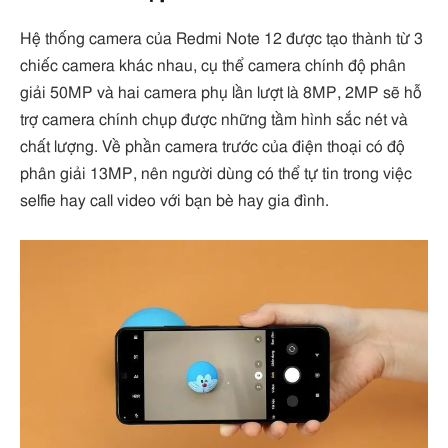
Hệ thống camera của Redmi Note 12 được tạo thành từ 3
chiếc camera khác nhau, cụ thể camera chính độ phân
giải 50MP và hai camera phụ lần lượt là 8MP, 2MP sẽ hỗ
trợ camera chính chụp được những tầm hình sắc nét và
chất lượng. Về phần camera trước của điện thoại có độ
phân giải 13MP, nên người dùng có thể tự tin trong việc
selfie hay call video với bạn bè hay gia đình.