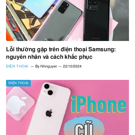
Lỗi thường gặp trên điện thoại Samsung:
nguyên nhân và cách khắc phục
ĐIỆN THOẠI
By
Nhinguyen
22/10/2024
ĐIỆN THOẠI