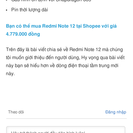
Pin thời lượng dài
Bạn có thể mua Redmi Note 12 tại Shopee với giá
4.779.000 đồng
Trên đây là bài viết chia sẻ về Redmi Note 12 mà chúng
tôi muốn giới thiệu đến người dùng, Hy vọng qua bài viết
này bạn sẽ hiểu hơn về dòng điện thoại tầm trung mới
này.
Theo dõi
Đăng nhập