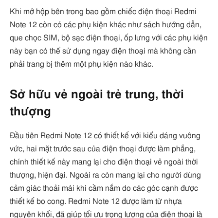
Khi mở hộp bên trong bao gồm chiếc điện thoại Redmi
Note 12 còn có các phụ kiện khác như sách hướng dẫn,
que chọc SIM, bộ sạc điện thoại, ốp lưng với các phụ kiện
này bạn có thể sử dụng ngay điện thoại mà không cần
phải trang bị thêm một phụ kiện nào khác.
Sở hữu vẻ ngoài trẻ trung, thời
thượng
Đầu tiên Redmi Note 12 có thiết kế với kiểu dáng vuông
vức, hai mặt trước sau của điện thoại được làm phẳng,
chính thiết kế này mang lại cho điện thoại vẻ ngoài thời
thượng, hiện đại. Ngoài ra còn mang lại cho người dùng
cảm giác thoải mái khi cầm nắm do các góc cạnh được
thiết kế bo cong. Redmi Note 12 được làm từ nhựa
nguyên khối, đã giúp tối ưu trọng lượng của điện thoại là