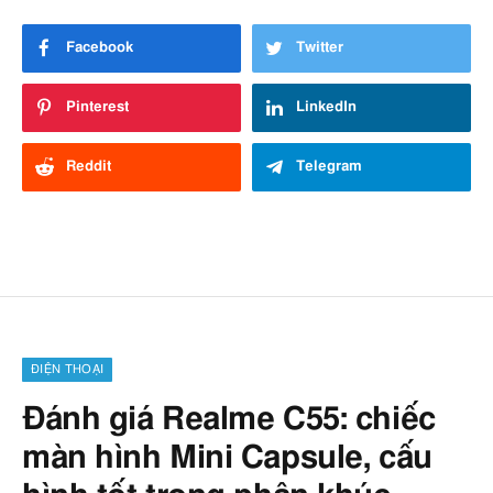
Facebook
Twitter
Pinterest
LinkedIn
Reddit
Telegram
ĐIỆN THOẠI
Đánh giá Realme C55: chiếc
màn hình Mini Capsule, cấu