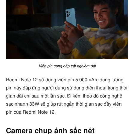
Viên pin cung cấp trải nghiệm dài
Redmi Note 12 sử dụng viên pin 5.000mAh, dung lượng
pin này đáp ứng người dùng sử dụng điện thoại trong thời
gian dài chỉ sau một lần sạc. Đi kèm theo đó công nghệ
sạc nhanh 33W sẽ giúp rút ngắn thời gian sạc đầy viên
pin của Redmi Note 12.
Camera chụp ảnh sắc nét