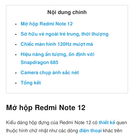
Nội dung chính
Mở hộp Redmi Note 12
Sở hữu vẻ ngoài trẻ trung, thời thượng
Chiếc màn hình 120Hz mượt mà
Hiệu năng ấn tượng, ổn định với
Snapdragon 685
Camera chụp ảnh sắc nét
Tổng kết
Mở hộp Redmi Note 12
Kiểu dáng hộp đựng của Redmi Note 12 có
thiết kế
quen
thuộc hình chữ nhật như các dòng
điện thoại
khác trên