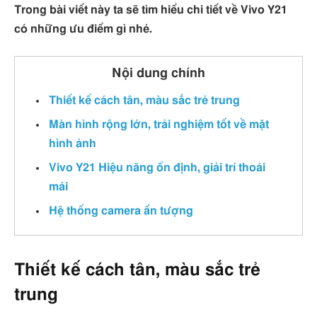
Trong bài viết này ta sẽ tìm hiểu chi tiết về Vivo Y21
có những ưu điểm gì nhé.
Nội dung chính
Thiết kế cách tân, màu sắc trẻ trung
Màn hình rộng lớn, trải nghiệm tốt về mặt
hình ảnh
Vivo Y21 Hiệu năng ổn định, giải trí thoải
mái
Hệ thống camera ấn tượng
Thiết kế cách tân, màu sắc trẻ
trung