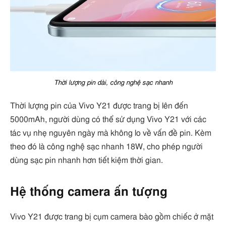
Thời lượng pin dài, công nghệ sạc nhanh
Thời lượng pin của Vivo Y21 được trang bị lên đến
5000mAh, người dùng có thể sử dụng Vivo Y21 với các
tác vụ nhẹ nguyên ngày mà không lo về vấn đề pin. Kèm
theo đó là công nghệ sạc nhanh 18W, cho phép người
dùng sạc pin nhanh hơn tiết kiệm thời gian.
Hệ thống camera ấn tượng
Vivo Y21 được trang bị cụm camera bào gồm chiếc ở mặt