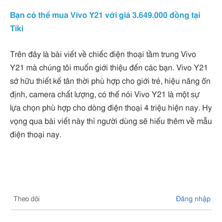
Bạn có thể mua Vivo Y21 với giá 3.649.000 đồng tại
Tiki
Trên đây là bài viết về chiếc điện thoại tầm trung Vivo
Y21 mà chúng tôi muốn giới thiệu đến các bạn. Vivo Y21
sở hữu thiết kế tân thời phù hợp cho giới trẻ, hiệu năng ổn
định, camera chất lượng, có thể nói Vivo Y21 là một sự
lựa chọn phù hợp cho dòng điện thoại 4 triệu hiện nay. Hy
vọng qua bài viết này thì người dùng sẽ hiểu thêm về mẫu
điện thoại nay.
Theo dõi
Đăng nhập