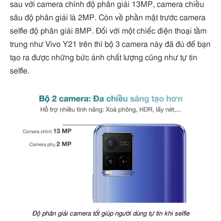
sau với camera chính độ phân giải 13MP, camera chiều
sâu độ phân giải là 2MP. Còn về phần mặt trước camera
selfie độ phân giải 8MP. Đối với một chiếc điện thoại tầm
trung như Vivo Y21 trên thì bộ 3 camera này đã đủ để bạn
tạo ra được những bức ảnh chất lượng cũng như tự tin
selfie.
Độ phân giải camera tốt giúp người dùng tự tin khi selfie