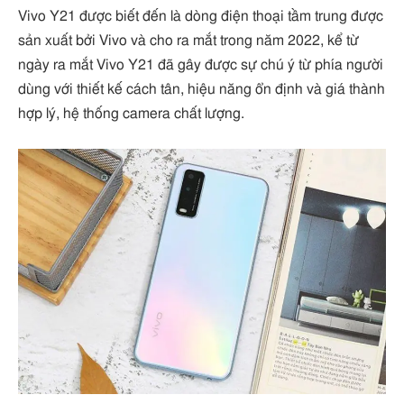
Vivo Y21 được biết đến là dòng điện thoại tầm trung được
sản xuất bởi Vivo và cho ra mắt trong năm 2022, kể từ
ngày ra mắt Vivo Y21 đã gây được sự chú ý từ phía người
dùng với thiết kế cách tân, hiệu năng ổn định và giá thành
hợp lý, hệ thống camera chất lượng.