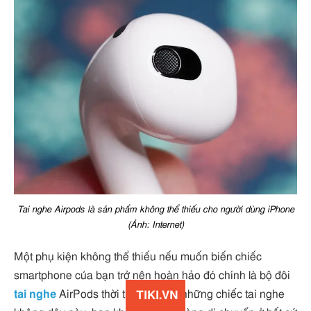
Tai nghe Airpods là sản phẩm không thể thiếu cho người dùng iPhone
(Ảnh: Internet)
Một phụ kiện không thể thiếu nếu muốn biến chiếc
smartphone của bạn trở nên hoàn hảo đó chính là bộ đôi
tai nghe
AirPods thời thượng. Với những chiếc tai nghe
TIKI.VN