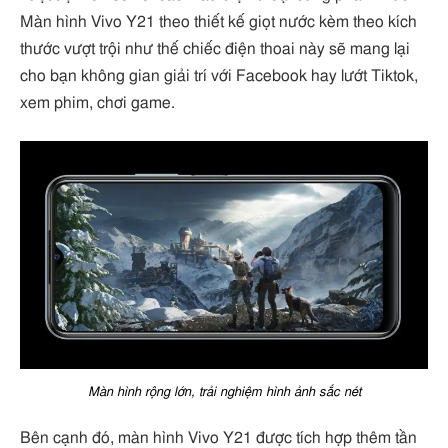
Màn hình Vivo Y21 theo thiết kế giọt nước kèm theo kích
thước vượt trội như thế chiếc điện thoai này sẽ mang lại
cho bạn không gian giải trí với Facebook hay lướt Tiktok,
xem phim, chơi game.
Màn hình rộng lớn, trải nghiệm hình ảnh sắc nét
Bên cạnh đó, màn hình Vivo Y21 được tích hợp thêm tần