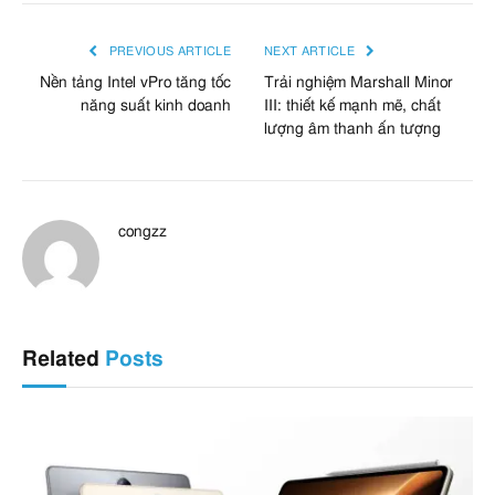
PREVIOUS ARTICLE
NEXT ARTICLE
Nền tảng Intel vPro tăng tốc
Trải nghiệm Marshall Minor
năng suất kinh doanh
III: thiết kế mạnh mẽ, chất
lượng âm thanh ấn tượng
congzz
Related
Posts