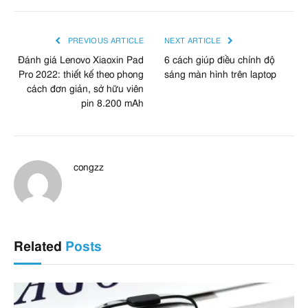
PREVIOUS ARTICLE
NEXT ARTICLE
Đánh giá Lenovo Xiaoxin Pad
6 cách giúp điều chỉnh độ
Pro 2022: thiết kế theo phong
sáng màn hình trên laptop
cách đơn giản, sở hữu viên
pin 8.200 mAh
congzz
Related
Posts