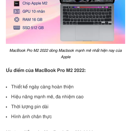
MacBook Pro M2 2022 dòng Macbook mạnh mẽ nhất hiện nay của
Apple
Ưu điểm của MacBook Pro M2 2022:
Thiết kế ngày càng hoàn thiện
Hiệu năng mạnh mẽ, đa nhiệm cao
Thời lượng pin dài
Hình ảnh chân thực