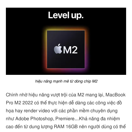
hiệu năng mạnh mẽ từ dòng chip M2
Chính nhờ hiệu năng vượt trội của M2 mang lại, MacBook
Pro M2 2022 có thể thực hiện dễ dàng các công việc đồ
họa hay render video với các phần mềm chuyên dụng
như Adobe Photoshop, Premiere….Khả năng đa nhiệm
cao đến từ dung lượng RAM 16GB nên người dùng có thể