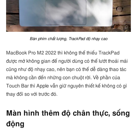
Bàn phím chất lượng, TrackPad độ nhạy cao
MacBook Pro M2 2022 thì không thể thiếu TrackPad
được mở không gian để người dùng có thể lướt thoải mái
cũng như độ nhạy cao, nên bạn có thể dễ dàng thao tác
mà không cần đến những con chuột rời. Về phần của
Touch Bar thì Apple vẫn giữ nguyên thiết kế không có gì
thay đổi so với trước đó.
Màn hình thêm độ chân thực, sống
động