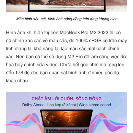
Màn hình sắc nét, hình ảnh sống động trên từng khung hình
Hình ảnh khi hiển thị trên MacBook Pro M2 2022 thì có
độ chính xác cao về màu sắc, do 100% sRGB có trên máy
tính mang lại khả năng tái tạo màu sắc một cách chính
xác. Nên bạn có thể sử dụng M2 Pro để làm công việc đồ
họa hay chỉnh sửa video. Chưa hết góc nhìn mở rộng lên
đến 178 độ cho bạn quan sát hình ảnh ở nhiều góc độ
khác nhau.