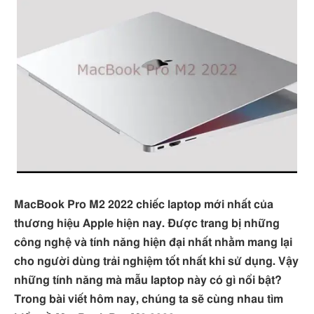
MacBook Pro M2 2022 chiếc laptop mới nhất của
thương hiệu Apple hiện nay. Được trang bị những
công nghệ và tính năng hiện đại nhất nhằm mang lại
cho người dùng trải nghiệm tốt nhất khi sử dụng. Vậy
những tính năng mà mẫu laptop này có gì nổi bật?
Trong bài viết hôm nay, chúng ta sẽ cùng nhau tìm