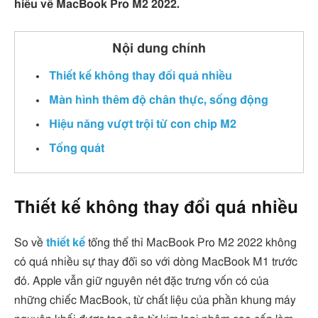
hiểu về MacBook Pro M2 2022.
Nội dung chính
Thiết kế không thay đổi quá nhiều
Màn hình thêm độ chân thực, sống động
Hiệu năng vượt trội từ con chip M2
Tổng quát
Thiết kế không thay đổi quá nhiều
So về
thiết kế
tổng thể thì MacBook Pro M2 2022 không
có quá nhiều sự thay đổi so với dòng MacBook M1 trước
đó. Apple vẫn giữ nguyên nét đặc trưng vốn có của
những chiếc MacBook, từ chất liệu của phần khung máy