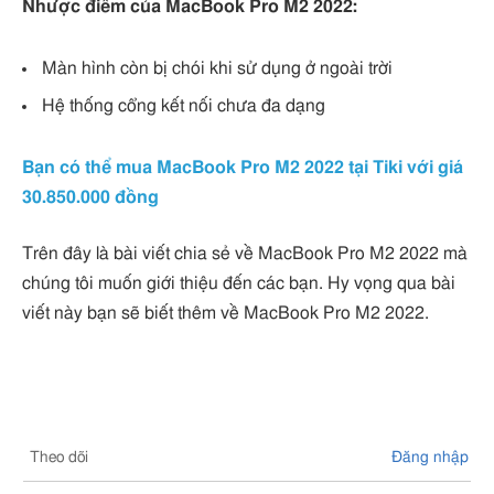
Nhược điểm của MacBook Pro M2 2022:
Màn hình còn bị chói khi sử dụng ở ngoài trời
Hệ thống cổng kết nối chưa đa dạng
Bạn có thể mua MacBook Pro M2 2022 tại Tiki với giá
30.850.000 đồng
Trên đây là bài viết chia sẻ về MacBook Pro M2 2022 mà
chúng tôi muốn giới thiệu đến các bạn. Hy vọng qua bài
viết này bạn sẽ biết thêm về MacBook Pro M2 2022.
Theo dõi
Đăng nhập