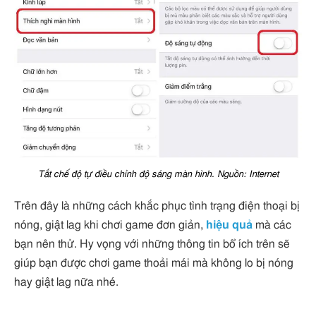
Tắt chế độ tự điều chỉnh độ sáng màn hình. Nguồn: Internet
Trên đây là những cách khắc phục tình trạng điện thoại bị
nóng, giật lag khi chơi game đơn giản,
hiệu quả
mà các
bạn nên thử. Hy vọng với những thông tin bổ ích trên sẽ
giúp bạn được chơi game thoải mái mà không lo bị nóng
hay giật lag nữa nhé.