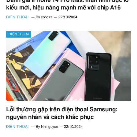
Đánh giá iPhone 14 Pro Max: màn hình đục lỗ
kiểu mới, hiệu năng mạnh mẽ với chip A16
ĐIỆN THOẠI
By
congzz
22/10/2024
ĐIỆN THOẠI
Lỗi thường gặp trên điện thoại Samsung:
nguyên nhân và cách khắc phục
ĐIỆN THOẠI
By
Nhinguyen
22/10/2024