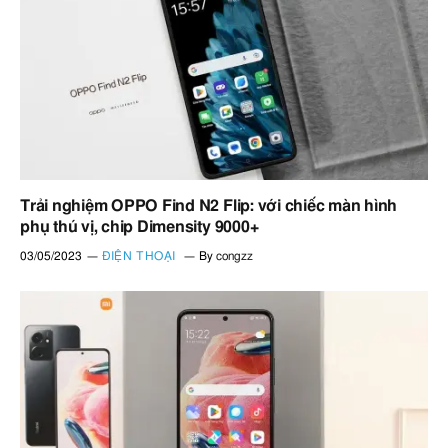
Trải nghiệm OPPO Find N2 Flip: với chiếc màn hình
phụ thú vị, chip Dimensity 9000+
03/05/2023
ĐIỆN THOẠI
By
congzz