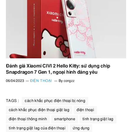
Đánh giá Xiaomi CIVI 2 Hello Kitty: sử dụng chip
Snapdragon 7 Gen 1, ngoại hình đáng yêu
06/04/2023
ĐIỆN THOẠI
By
congzz
TAGS :
cách khắc phục điện thoại bị nóng
cách khắc phục điện thoại giật lag
điện thoại
điện thoại thông minh
smartphone
tình trạng giật lag
tình trạng giật lag của điện thoại
ứng dụng