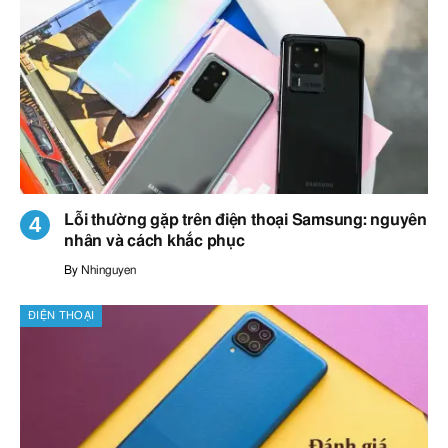
Lỗi thường gặp trên điện thoại Samsung: nguyên
nhân và cách khắc phục
By
Nhinguyen
ĐIỆN THOẠI