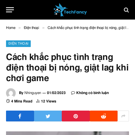
»
»
Home
Điện thoại
Cách khắc phục tình trạng điện thoại bị nóng, giật lag khi chơi game
ĐIỆN THOẠI
Cách khắc phục tình trạng
điện thoại bị nóng, giật lag khi
chơi game
By
Nhinguyen
01/02/2023
Không có bình luận
4 Mins Read
12
Views