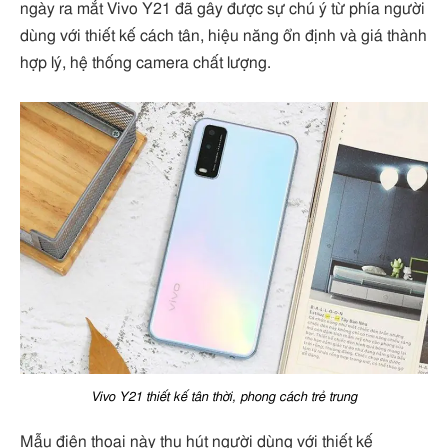
ngày ra mắt Vivo Y21 đã gây được sự chú ý từ phía người
dùng với thiết kế cách tân, hiệu năng ổn định và giá thành
hợp lý, hệ thống camera chất lượng.
Vivo Y21 thiết kế tân thời, phong cách trẻ trung
Mẫu điện thoại này thu hút người dùng với thiết kế