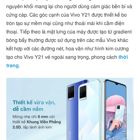
nguyên khối mang lại cho người dùng cảm giác bền bỉ và
cứng cáp. Các góc cạnh của Vivo Y21 được thiết kế bo
tròn tạo sự mềm mại cũng như thoải mái khi cầm điện
thoại. Tiếp theo là mặt lưng của máy được tạo từ gradient
bóng bẩy thường được sử dụng trên các mẫu Vivo khác
kết hợp với các đường nét, hoa văn như hình kim cương
tạo cho Vivo Y21 vẻ ngoài sang trọng, phong cách
thời
trang
.