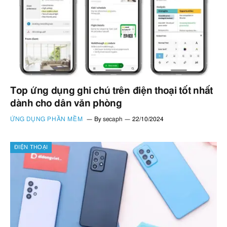
Top ứng dụng ghi chú trên điện thoại tốt nhất
dành cho dân văn phòng
ỨNG DỤNG PHẦN MỀM
By
secaph
22/10/2024
ĐIỆN THOẠI