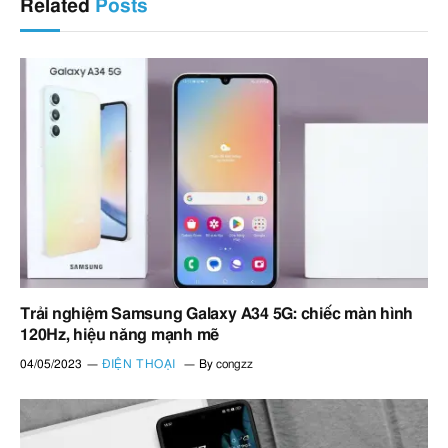
Related
Posts
Trải nghiệm Samsung Galaxy A34 5G: chiếc màn hình
120Hz, hiệu năng mạnh mẽ
04/05/2023
ĐIỆN THOẠI
By
congzz