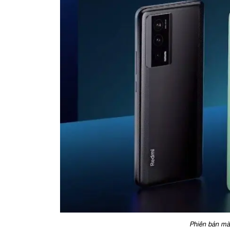
Phiên bản mà