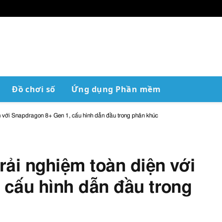
Đồ chơi số
Ứng dụng Phần mềm
n với Snapdragon 8+ Gen 1, cấu hình dẫn đầu trong phân khúc
rải nghiệm toàn diện với
 cấu hình dẫn đầu trong