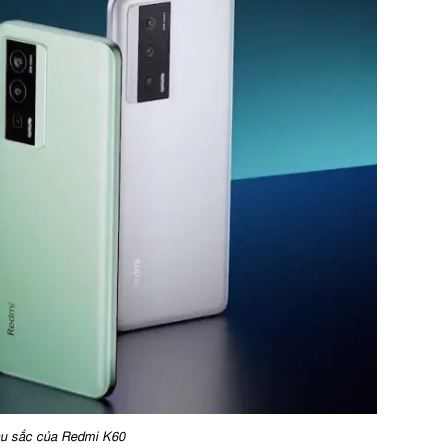
u sắc của Redmi K60