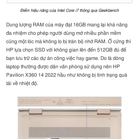
Điểm hiệu năng của Intel Core i7 thông qua Geekbench
Dung lượng RAM của máy đạt 16GB mang lại khả năng
đa nhiệm cho phép người dùng mở nhiều phần mềm
cũng một lóc mà không lo bị tràn bộ nhớ RAM. Ổ cứng thì
HP lựa chọn SSD với không gian lên đến 512GB đủ để
bạn lưu trữ các dự án công việc hay game. Do là dòng
laptop thường được dân văn phòng sử dụng nên HP
Pavilion X360 14 2022 hầu như không bị tình trạng quá
tải về nhiệt độ.