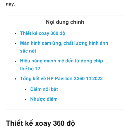
này.
Nội dung chính
Thiết kế xoay 360 độ
Màn hình cảm ứng, chất lượng hình ảnh
sắc nét
Hiệu năng mạnh mẽ đến từ dòng chip
thế hệ 12
Tổng kết về HP Pavilion X360 14 2022
Điểm nổi bật
Nhược điểm
Thiết kế xoay 360 độ