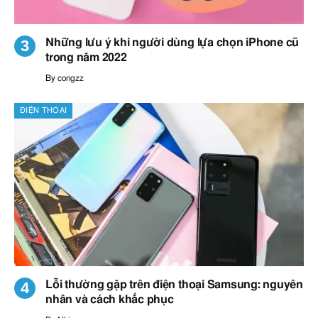
Những lưu ý khi người dùng lựa chọn iPhone cũ
trong năm 2022
By
congzz
ĐIỆN THOẠI
Lỗi thường gặp trên điện thoại Samsung: nguyên
nhân và cách khắc phục