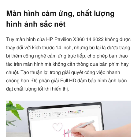
Màn hình cảm ứng, chất lượng
hình ảnh sắc nét
Tuy màn hình của HP Pavilion X360 14 2022 không được
thay đổi với kích thước 14 inch, nhưng bù lại là được trang
bị thêm công nghệ cảm ứng trực tiếp, cho phép bạn thao
tác trên màn hình mà không cần thông qua bàn phím hay
chuột. Tạo thuận lợi trong giải quyết công việc nhanh
chóng hơn. Độ phân giải Full HD đảm bảo hình ảnh luôn
đạt chất lượng tốt khi hiển thị.