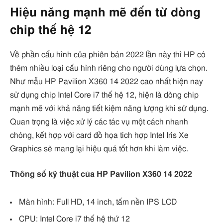
Hiệu năng mạnh mẽ đến từ dòng
chip thế hệ 12
Về phần cấu hình của phiên bản 2022 lần này thì HP có
thêm nhiều loại cấu hình riêng cho người dùng lựa chọn.
Như mẫu HP Pavilion X360 14 2022 cao nhất hiện nay
sử dụng chip Intel Core i7 thế hệ 12, hiện là dòng chip
mạnh mẽ với khả năng tiết kiệm năng lượng khi sử dụng.
Quan trọng là việc xử lý các tác vụ một cách nhanh
chóng, kết hợp với card đồ họa tích hợp Intel Iris Xe
Graphics sẽ mang lại hiệu quả tốt hơn khi làm việc.
Thông số kỹ thuật của HP Pavilion X360 14 2022
Màn hình: Full HD, 14 inch, tấm nền IPS LCD
CPU: Intel Core i7 thế hệ thứ 12