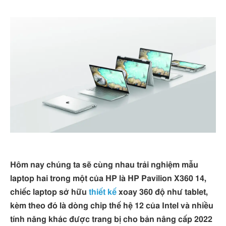
Hôm nay chúng ta sẽ cùng nhau trải nghiệm mẫu
laptop hai trong một của HP là HP Pavilion X360 14,
chiếc laptop sở hữu
thiết kế
xoay 360 độ như tablet,
kèm theo đó là dòng chip thế hệ 12 của Intel và nhiều
tính năng khác được trang bị cho bản nâng cấp 2022