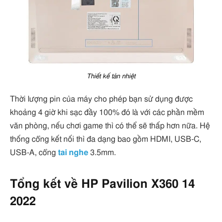
Thiết kế tản nhiệt
Thời lượng pin của máy cho phép bạn sử dụng được
khoảng 4 giờ khi sạc đầy 100% đó là với các phần mềm
văn phòng, nếu chơi game thì có thể sẽ thấp hơn nữa. Hệ
thống cổng kết nối thì đa dạng bao gồm HDMI, USB-C,
USB-A, cổng
tai nghe
3.5mm.
Tổng kết về HP Pavilion X360 14
2022