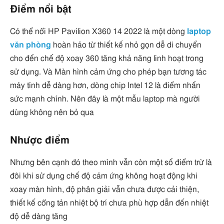
Điểm nổi bật
Có thể nổi HP Pavilion X360 14 2022 là một dòng
laptop
văn phòng
hoàn hảo từ thiết kế nhỏ gọn dễ di chuyển
cho đến chế độ xoay 360 tăng khả năng linh hoạt trong
sử dụng. Và Màn hình cảm ứng cho phép bạn tương tác
máy tính dễ dàng hơn, dòng chip Intel 12 là điểm nhấn
sức mạnh chính. Nên đây là một mẫu laptop mà người
dùng không nên bỏ qua
Nhược điểm
Nhưng bên cạnh đó theo mình vẫn còn một số điểm trừ là
đôi khi sử dụng chế độ cảm ứng không hoạt động khi
xoay màn hình, độ phân giải vẫn chưa được cải thiện,
thiết kế cổng tản nhiệt bộ trí chưa phù hợp dẫn đến nhiệt
độ dễ dàng tăng