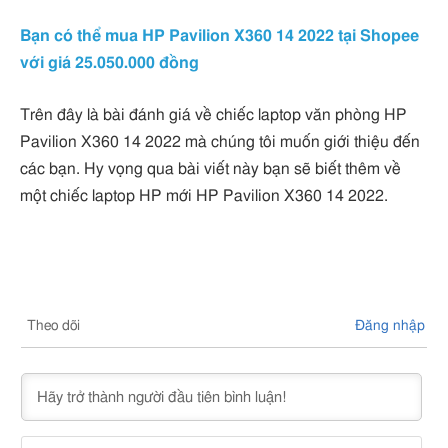
Bạn có thể mua HP Pavilion X360 14 2022 tại Shopee
với giá 25.050.000 đồng
Trên đây là bài đánh giá về chiếc laptop văn phòng HP
Pavilion X360 14 2022 mà chúng tôi muốn giới thiệu đến
các bạn. Hy vọng qua bài viết này bạn sẽ biết thêm về
một chiếc laptop HP mới HP Pavilion X360 14 2022.
Theo dõi
Đăng nhập
Nam