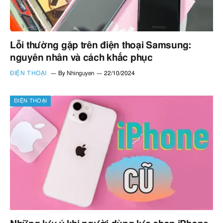
Lỗi thường gặp trên điện thoại Samsung:
nguyên nhân và cách khắc phục
ĐIỆN THOẠI
By
Nhinguyen
22/10/2024
ĐIỆN THOẠI