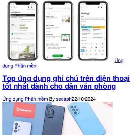
Ứng
dụng Phần mềm
Top ứng dụng ghi chú trên điện thoại
tốt nhất dành cho dân văn phòng
Ứng dụng Phần mềm
By
secaph
22/10/2024