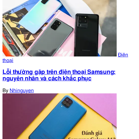
Điện
thoại
Lỗi thường gặp trên điện thoại Samsung:
nguyên nhân và cách khắc phục
By
Nhinguyen