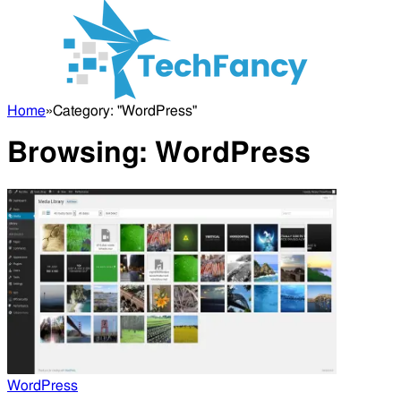
Home
»
Category: "WordPress"
Browsing:
WordPress
WordPress