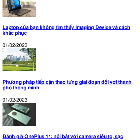
Laptop của bạn không tìm thấy Imaging Device và cách
khắc phục
01/02/2023
Phương pháp tiếp cận theo từng giai đoạn đối với thành
phố thông minh
01/02/2023
Đánh giá OnePlus 11: nổi bật với camera siêu to, sạc