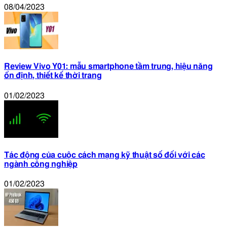
08/04/2023
Review Vivo Y01: mẫu smartphone tầm trung, hiệu năng
ổn định, thiết kế thời trang
01/02/2023
Tác động của cuộc cách mạng kỹ thuật số đối với các
ngành công nghiệp
01/02/2023