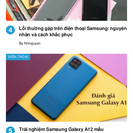
Lỗi thường gặp trên điện thoại Samsung: nguyên
nhân và cách khắc phục
By
Nhinguyen
ĐIỆN THOẠI
Trải nghiệm Samsung Galaxy A12 mẫu