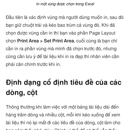
In một vùng được chọn trong Excel
Đầu tiên là xác định vùng mà người dùng muốn in, sau đó
bạn giữ chuột trái và kéo bao trùm cả vùng đó. Khi đã
chọn được vùng cần in thì bạn vào phần Page Layout
chọn
Print Area > Set Print Area
, cuối cùng là bạn chỉ
cần in ra phần vùng mà mình đã chọn trước đó, nhưng
cũng cần lưu ý để tài liệu khi in ra đẹp thì nhân viên cần
phải căn chỉnh trước khi in.
Định dạng cố định tiêu đề của các
dòng, cột
Thông thường khi làm việc với một bảng tài liệu dài đến
hàng trăm dòng và nhiều cột, mỗi khi kéo xuống để xem
tài liệu thì nó lại mất đi các tiêu đề của dòng, cột làm cho