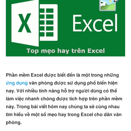
Phần mềm Excel được biết đến là một trong những
ứng dụng
văn phòng được sử dụng phổ biến hiện
nay. Với nhiều tính năng hỗ trợ người dùng có thể
làm việc nhanh chóng được tích hợp trên phần mềm
này. Trong bài viết hôm nay chúng ta sẽ cùng nhau
tìm hiểu về một số mẹo hay trong Excel cho dân văn
phòng.