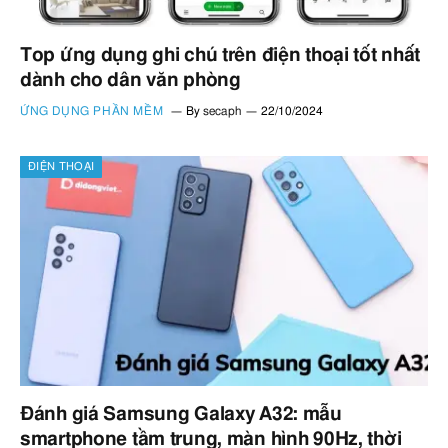
Top ứng dụng ghi chú trên điện thoại tốt nhất
dành cho dân văn phòng
ỨNG DỤNG PHẦN MỀM
By
secaph
22/10/2024
ĐIỆN THOẠI
Đánh giá Samsung Galaxy A32: mẫu
smartphone tầm trung, màn hình 90Hz, thời