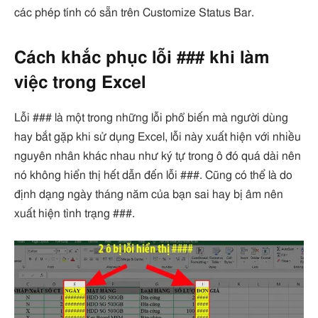
các phép tính có sẵn trên Customize Status Bar.
Cách khắc phục lỗi ### khi làm
việc trong Excel
Lỗi ### là một trong những lỗi phổ biến mà người dùng
hay bắt gặp khi sử dụng Excel, lỗi này xuất hiện với nhiều
nguyên nhân khác nhau như ký tự trong ô đó quá dài nên
nó không hiển thị hết dẫn đến lỗi ###. Cũng có thể là do
định dạng ngày tháng năm của bạn sai hay bị âm nên
xuất hiện tình trạng ###.