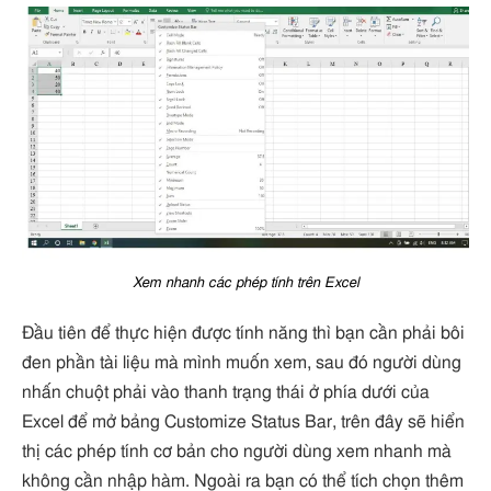
Xem nhanh các phép tính trên Excel
Đầu tiên để thực hiện được tính năng thì bạn cần phải bôi
đen phần tài liệu mà mình muốn xem, sau đó người dùng
nhấn chuột phải vào thanh trạng thái ở phía dưới của
Excel để mở bảng Customize Status Bar, trên đây sẽ hiển
thị các phép tính cơ bản cho người dùng xem nhanh mà
không cần nhập hàm. Ngoài ra bạn có thể tích chọn thêm