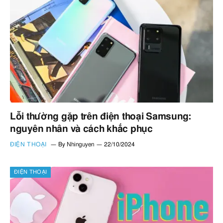
Lỗi thường gặp trên điện thoại Samsung:
nguyên nhân và cách khắc phục
ĐIỆN THOẠI
By
Nhinguyen
22/10/2024
ĐIỆN THOẠI