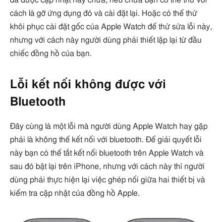
cách là gỡ ứng dụng đó và cài đặt lại. Hoặc có thể thử
khôi phục cài đặt gốc của Apple Watch để thử sửa lỗi này,
nhưng với cách này người dùng phải thiết lập lại từ đầu
chiếc đồng hồ của bạn.
Lỗi kết nối không được với
Bluetooth
Đây cùng là một lỗi mà người dùng Apple Watch hay gặp
phải là không thể kết nối với bluetooth. Để giải quyết lỗi
này bạn có thể tắt kết nối bluetooth trên Apple Watch và
sau đó bật lại trên iPhone, nhưng với cách này thì người
dùng phải thực hiện lại việc ghép nối giữa hai thiết bị và
kiểm tra cập nhật của đồng hồ Apple.