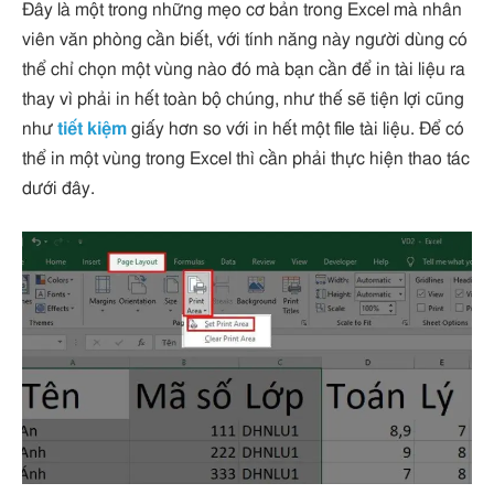
Đây là một trong những mẹo cơ bản trong Excel mà nhân
viên văn phòng cần biết, với tính năng này người dùng có
thể chỉ chọn một vùng nào đó mà bạn cần để in tài liệu ra
thay vì phải in hết toàn bộ chúng, như thế sẽ tiện lợi cũng
như
tiết kiệm
giấy hơn so với in hết một file tài liệu. Để có
thể in một vùng trong Excel thì cần phải thực hiện thao tác
dưới đây.