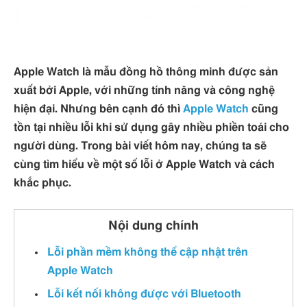
Apple Watch là mẫu đồng hồ thông minh được sản
xuất bởi Apple, với những tính năng và công nghệ
hiện đại. Nhưng bên cạnh đó thì
Apple Watch
cũng
tồn tại nhiều lỗi khi sử dụng gây nhiều phiền toái cho
người dùng. Trong bài viết hôm nay, chúng ta sẽ
cùng tìm hiểu về một số lỗi ở Apple Watch và cách
khắc phục.
Nội dung chính
Lỗi phần mềm không thể cập nhật trên
Apple Watch
Lỗi kết nối không được với Bluetooth