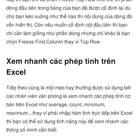
dòng đầu tiên trong bảng của bạn đã được cố định lại dù
cho bạn kéo xuống như thế nào thì nội dùng của dòng đó
vẫn hiển thị. Còn nếu muốn cố định cột đầu tiên thì bạn
chỉ cần làm giống như phần dòng nhưng chỉ khác là bạn
chọn Freeze First Column thay vì Top Row.
Xem nhanh các phép tính trên
Excel
Tiếp theo cũng là một mẹo hay thường được sử dụng bởi
các nhân viên văn phòng là xem nhanh các phép tính cơ
bản trên Excel như average, count, minimum,
maximum….thay vì phải nhập hàm tính trực tiếp trên Excel
thì bạn có thể sử dụng tính năng này để xem nhanh các
thông số mình cần biết.