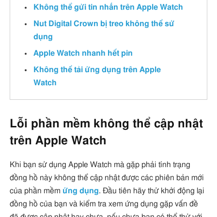
Không thể gửi tin nhắn trên Apple Watch
Nut Digital Crown bị treo không thể sử
dụng
Apple Watch nhanh hết pin
Không thể tải ứng dụng trên Apple
Watch
Lỗi phần mềm không thể cập nhật
trên Apple Watch
Khi bạn sử dụng Apple Watch mà gặp phải tính trạng
đồng hồ này không thể cập nhật được các phiên bản mới
của phần mềm
ứng dụng
. Đầu tiên hãy thử khởi động lại
đồng hồ của bạn và kiểm tra xem ứng dụng gặp vấn đề
đã được cập nhật hay chưa, nếu chưa bạn có thể thử với