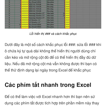
Lỗi hiển thị ### và cách khắc phục
Dưới đây là một số cách khắc phục lỗi ###: sửa lỗi ### khi
ô chứa ký tự quá dài không thể hiển thị người dùng chỉ
cần kéo và mở rộng cột đó để có thể hiển thị đầy đủ dữ
liệu. Nếu đã mở rộng cột mà vẫn không được thì bạn có
thể thử định dạng lại ngày trong Excel để khắc phục
Các phím tắt nhanh trong Excel
Để có thể làm việc với Excel nhanh hơn thì bạn nên sử
dụng các phím tắt được tích hợp trên phần mềm này thay