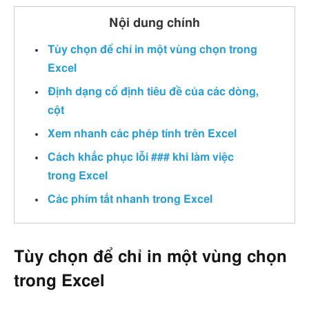
Nội dung chính
Tùy chọn để chỉ in một vùng chọn trong
Excel
Định dạng cố định tiêu đề của các dòng,
cột
Xem nhanh các phép tính trên Excel
Cách khắc phục lỗi ### khi làm việc
trong Excel
Các phím tắt nhanh trong Excel
Tùy chọn để chỉ in một vùng chọn
trong Excel