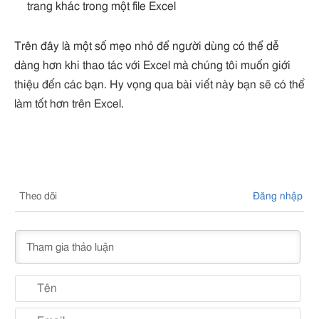
trang khác trong một file Excel
Trên đây là một số mẹo nhỏ để người dùng có thể dễ
dàng hơn khi thao tác với Excel mà chúng tôi muốn giới
thiệu đến các bạn. Hy vọng qua bài viết này bạn sẽ có thể
làm tốt hơn trên Excel.
Theo dõi
Đăng nhập
Nam
Ema