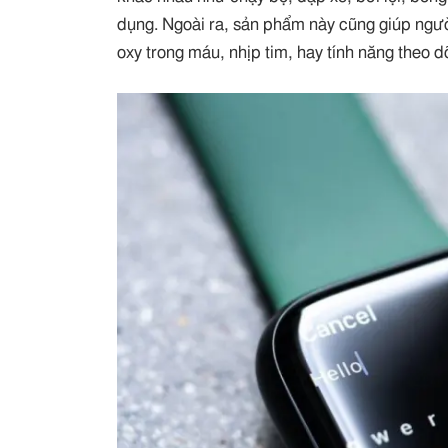
dụng. Ngoài ra, sản phẩm này cũng giúp ngư
oxy trong máu, nhịp tim, hay tính năng theo d