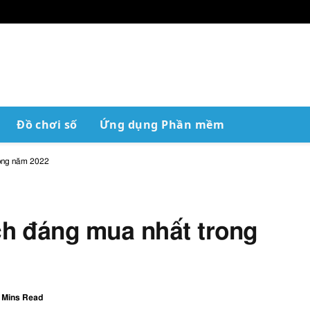
Đồ chơi số
Ứng dụng Phần mềm
rong năm 2022
h đáng mua nhất trong
 Mins Read