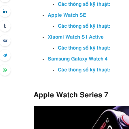
Các thông số kỹ thuật:
Apple Watch SE
Các thông số kỹ thuật:
Xiaomi Watch S1 Active
Các thông số kỹ thuật:
Samsung Galaxy Watch 4
Các thông số kỹ thuật:
Apple Watch Series 7