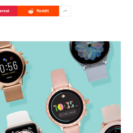
erest
Reddit