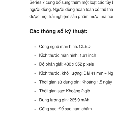
Series 7 cũng bổ sung thêm một loạt các tùy
người dùng. Người dùng hoàn toàn có thể tha
được một trải nghiệm sản phẩm mượt mà hơ
Các thông số kỹ thuật:
Công nghệ màn hình: OLED
Kích thước màn hình: 1.61 inch
Độ phân giải: 430 x 352 pixels
Kích thước, khối lượng: Dài 41 mm – 
Thời gian sử dụng pin: Khoảng 1.5 ngày
Thời gian sạc: Khoảng 2 giờ
Dung lượng pin: 265.9 mAh
Cổng sạc: Đế sạc nam châm