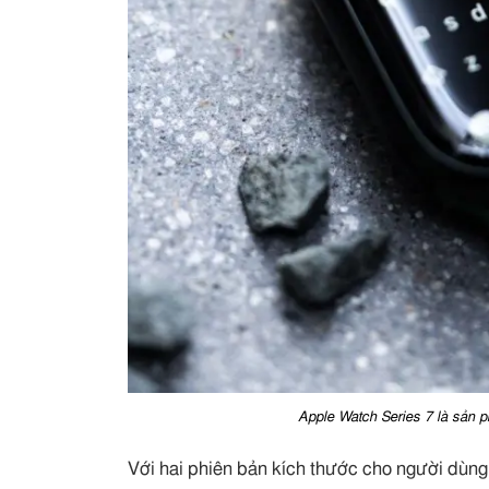
Apple Watch Series 7 là sản p
Với hai phiên bản kích thước cho người dùn