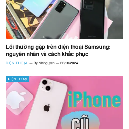
Lỗi thường gặp trên điện thoại Samsung:
nguyên nhân và cách khắc phục
ĐIỆN THOẠI
By
Nhinguyen
22/10/2024
ĐIỆN THOẠI