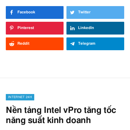
Facebook
Twitter
Pinterest
LinkedIn
Reddit
Telegram
INTERNET 24H
Nền tảng Intel vPro tăng tốc
năng suất kinh doanh