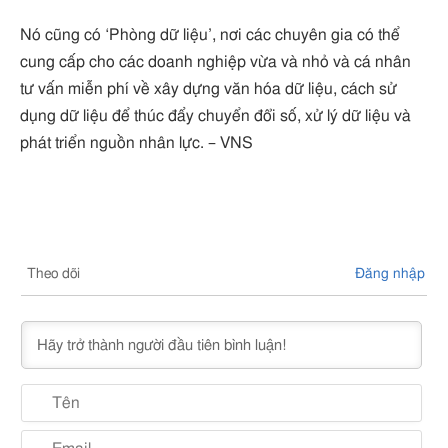
Nó cũng có ‘Phòng dữ liệu’, nơi các chuyên gia có thể
cung cấp cho các doanh nghiệp vừa và nhỏ và cá nhân
tư vấn miễn phí về xây dựng văn hóa dữ liệu, cách sử
dụng dữ liệu để thúc đẩy chuyển đổi số, xử lý dữ liệu và
phát triển nguồn nhân lực. – VNS
Theo dõi
Đăng nhập
Nam
Ema