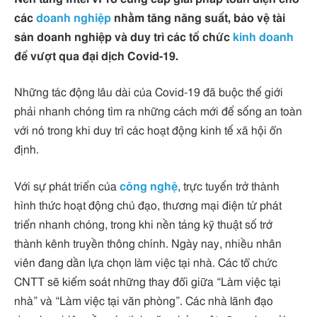
các
doanh nghiệp
nhằm tăng năng suất, bảo vệ tài
sản doanh nghiệp và duy trì các tổ chức
kinh doanh
để vượt qua đại dịch Covid-19.
Những tác động lâu dài của Covid-19 đã buộc thế giới
phải nhanh chóng tìm ra những cách mới để sống an toàn
với nó trong khi duy trì các hoạt động kinh tế xã hội ổn
định.
Với sự phát triển của
công nghệ
, trực tuyến trở thành
hình thức hoạt động chủ đạo, thương mại điện tử phát
triển nhanh chóng, trong khi nền tảng kỹ thuật số trở
thành kênh truyền thông chính. Ngày nay, nhiều nhân
viên đang dần lựa chọn làm việc tại nhà. Các tổ chức
CNTT sẽ kiểm soát những thay đổi giữa “Làm việc tại
nhà” và “Làm việc tại văn phòng”. Các nhà lãnh đạo