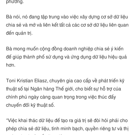
phương.
Bà nói, nó đang tập trung vào việc xây dựng cơ sở dữ liệu
chia sẻ và mở và liên kết tất cả các cơ sở dữ liệu liên quan
đến quản trị.
Bà mong muốn cộng đồng doanh nghiệp chia sẻ ý kiến ​​
để giúp thành phố sử dụng và ứng dụng dữ liệu hiệu quả
hơn.
Toni Kristian Eliasz, chuyên gia cao cấp về phát triển kỹ
thuật số tại Ngân hàng Thế giới, cho biết sự hỗ trợ của
chính phủ ngày càng quan trọng trong việc thúc đẩy
chuyển đổi kỹ thuật số.
“Việc khai thác dữ liệu để tạo ra giá trị sẽ đòi hỏi phải cho
phép chia sẻ dữ liệu, tính minh bạch, quyền riêng tư và thị