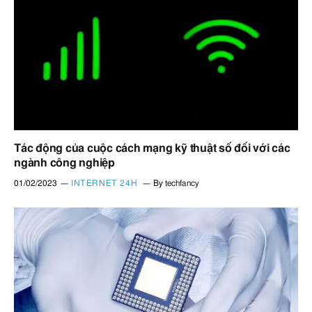
Tác động của cuộc cách mạng kỹ thuật số đối với các
ngành công nghiệp
01/02/2023
INTERNET 24H
By
techfancy