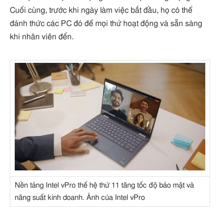
Cuối cùng, trước khi ngày làm việc bắt đầu, họ có thể
đánh thức các PC đó để mọi thứ hoạt động và sẵn sàng
khi nhân viên đến.
Nền tảng Intel vPro thế hệ thứ 11 tăng tốc độ bảo mật và
năng suất kinh doanh. Ảnh của Intel vPro