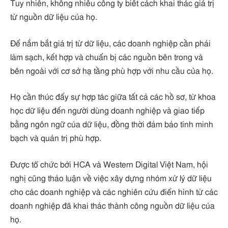
Tuy nhiên, không nhiều công ty biết cách khai thác giá trị
từ nguồn dữ liệu của họ.
Để nắm bắt giá trị từ dữ liệu, các doanh nghiệp cần phải
làm sạch, kết hợp và chuẩn bị các nguồn bên trong và
bên ngoài với cơ sở hạ tầng phù hợp với nhu cầu của họ.
Họ cần thúc đẩy sự hợp tác giữa tất cả các hồ sơ, từ khoa
học dữ liệu đến người dùng doanh nghiệp và giao tiếp
bằng ngôn ngữ của dữ liệu, đồng thời đảm bảo tính minh
bạch và quản trị phù hợp.
Được tổ chức bởi HCA và Western Digital Việt Nam, hội
nghị cũng thảo luận về việc xây dựng nhóm xử lý dữ liệu
cho các doanh nghiệp và các nghiên cứu điển hình từ các
doanh nghiệp đã khai thác thành công nguồn dữ liệu của
họ.